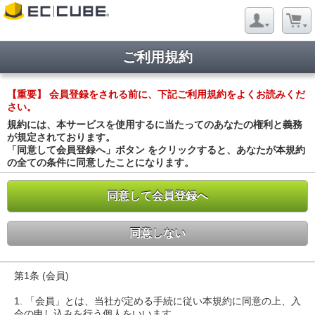
ご利用規約
【重要】 会員登録をされる前に、下記ご利用規約をよくお読みくだ
さい。
規約には、本サービスを使用するに当たってのあなたの権利と義務
が規定されております。
「同意して会員登録へ」ボタン をクリックすると、あなたが本規約
の全ての条件に同意したことになります。
同意して会員登録へ
同意しない
第1条 (会員)
1. 「会員」とは、当社が定める手続に従い本規約に同意の上、入
会の申し込みを行う個人をいいます。