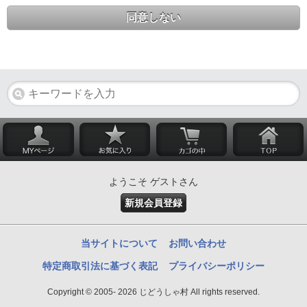
同意しない
ようこそ ゲストさん
新規会員登録
当サイトについて
お問い合わせ
特定商取引法に基づく表記
プライバシーポリシー
Copyright © 2005- 2026 じどうしゃ村 All rights reserved.